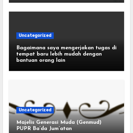
Uncategorized
Bagaimana saya mengerjakan tugas di
tempat baru lebih mudah dengan
bantuan orang lain
Uncategorized
Majelis Generasi Muda (Genmud)
PUPR Ba’da Jum’atan