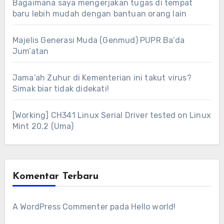
Bagaimana saya mengerjakan tugas di tempat
baru lebih mudah dengan bantuan orang lain
Majelis Generasi Muda (Genmud) PUPR Ba’da
Jum’atan
Jama’ah Zuhur di Kementerian ini takut virus?
Simak biar tidak didekati!
[Working] CH341 Linux Serial Driver tested on Linux
Mint 20.2 (Uma)
Komentar Terbaru
A WordPress Commenter
pada
Hello world!