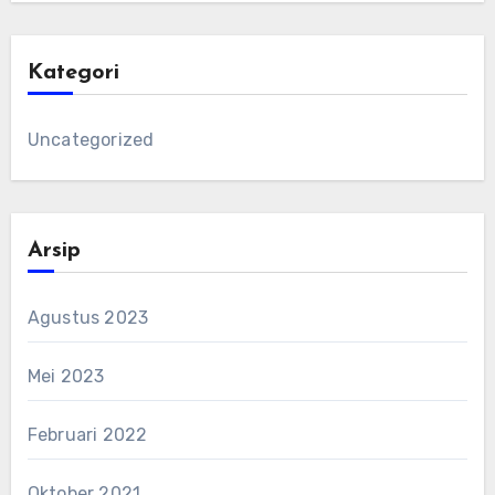
Kategori
Uncategorized
Arsip
Agustus 2023
Mei 2023
Februari 2022
Oktober 2021