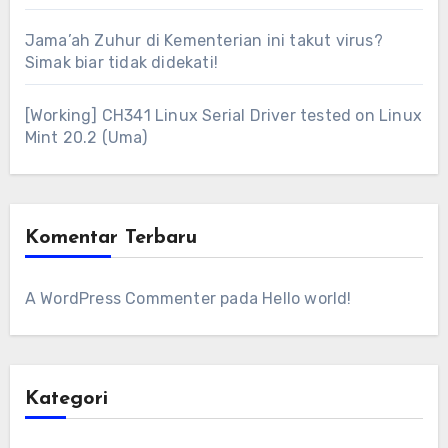
Jama’ah Zuhur di Kementerian ini takut virus?
Simak biar tidak didekati!
[Working] CH341 Linux Serial Driver tested on Linux
Mint 20.2 (Uma)
Komentar Terbaru
A WordPress Commenter
pada
Hello world!
Kategori