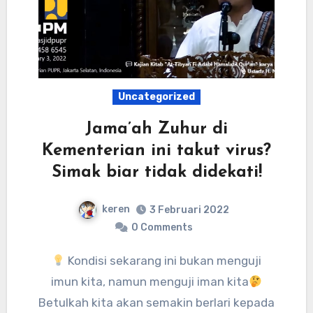
Uncategorized
Jama’ah Zuhur di
Kementerian ini takut virus?
Simak biar tidak didekati!
keren
3 Februari 2022
0 Comments
Kondisi sekarang ini bukan menguji
imun kita, namun menguji iman kita
Betulkah kita akan semakin berlari kepada