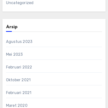
Uncategorized
Arsip
Agustus 2023
Mei 2023
Februari 2022
Oktober 2021
Februari 2021
Maret 2020