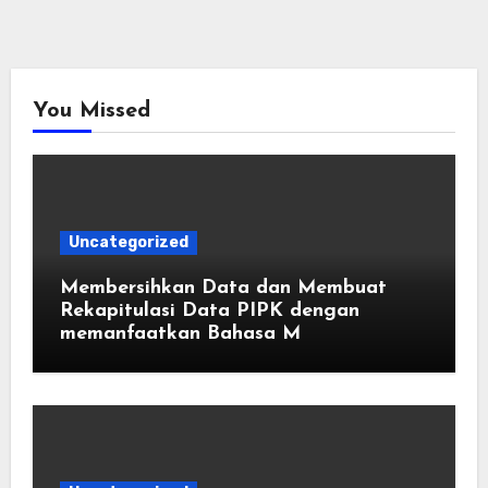
You Missed
Uncategorized
Membersihkan Data dan Membuat
Rekapitulasi Data PIPK dengan
memanfaatkan Bahasa M