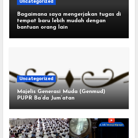
Uncategorized
Bagaimana saya mengerjakan tugas di
tempat baru lebih mudah dengan
bantuan orang lain
Uncategorized
Majelis Generasi Muda (Genmud)
PUPR Ba’da Jum’atan