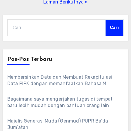
pos
Laman Berikutnya »
Cari
untuk:
Pos-Pos Terbaru
Membersihkan Data dan Membuat Rekapitulasi
Data PIPK dengan memanfaatkan Bahasa M
Bagaimana saya mengerjakan tugas di tempat
baru lebih mudah dengan bantuan orang lain
Majelis Generasi Muda (Genmud) PUPR Ba’da
Jum’atan